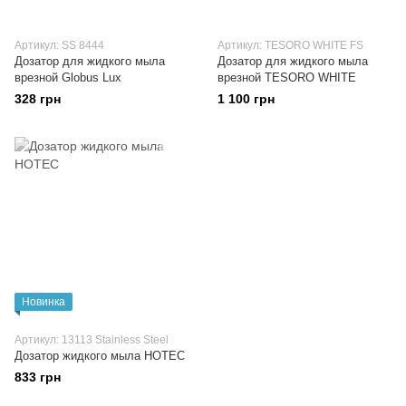
Артикул: SS 8444
Артикул: TESORO WHITE FS
Дозатор для жидкого мыла
Дозатор для жидкого мыла
врезной Globus Lux
врезной TESORO WHITE
328 грн
1 100 грн
Новинка
Артикул: 13113 Stainless Steel
Дозатор жидкого мыла HOTEC
833 грн