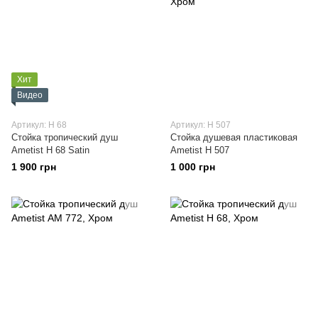
Хит
Видео
Артикул: H 68
Артикул: H 507
Стойка тропический душ
Стойка душевая пластиковая
Ametist H 68 Satin
Ametist H 507
1 900 грн
1 000 грн