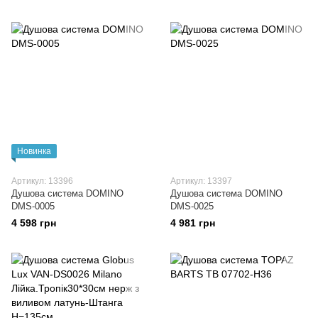
Новинка
Артикул: 13396
Артикул: 13397
Душова система DOMINO
Душова система DOMINO
DMS-0005
DMS-0025
4 598 грн
4 981 грн