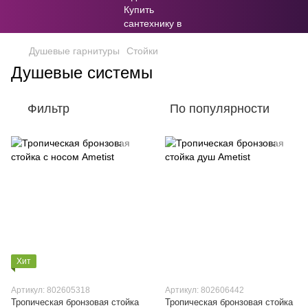
Душевые гарнитуры
Стойки
Душевые системы
Фильтр
По популярности
Хит
Артикул: 802605318
Артикул: 802606442
Тропическая бронзовая стойка
Тропическая бронзовая стойка