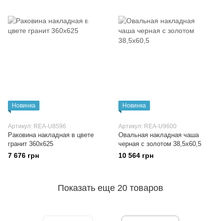
Новинка
Новинка
Артикул: REA-U8596
Артикул: REA-U9600
Раковина накладная в цвете
Овальная накладная чаша
гранит 360x625
черная с золотом 38,5x60,5
7 676 грн
10 564 грн
Показать еще 20 товаров