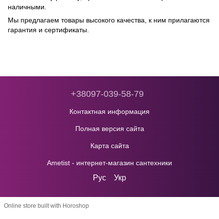
наличными.
Мы предлагаем товары высокого качества, к ним прилагаются
гарантия и сертификаты.
+38097-039-58-79
Контактная информация
Полная версия сайта
Карта сайта
Ametist - интернет-магазин сантехники
Рус
Укр
Online store built with Horoshop