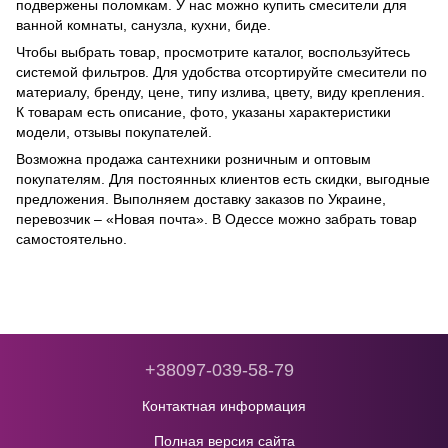
подвержены поломкам. У нас можно купить смесители для
ванной комнаты, санузла, кухни, биде.
Чтобы выбрать товар, просмотрите каталог, воспользуйтесь
системой фильтров. Для удобства отсортируйте смесители по
материалу, бренду, цене, типу излива, цвету, виду крепления.
К товарам есть описание, фото, указаны характеристики
модели, отзывы покупателей.
Возможна продажа сантехники розничным и оптовым
покупателям. Для постоянных клиентов есть скидки, выгодные
предложения. Выполняем доставку заказов по Украине,
перевозчик – «Новая почта». В Одессе можно забрать товар
самостоятельно.
+38097-039-58-79
Контактная информация
Полная версия сайта