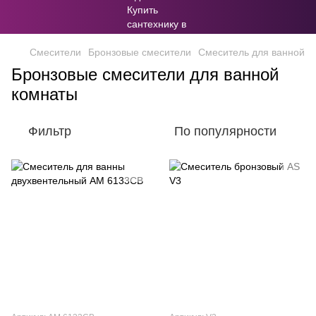
Смесители
Бронзовые смесители
Смеситель для ванной
Бронзовые смесители для ванной
комнаты
Фильтр
По популярности