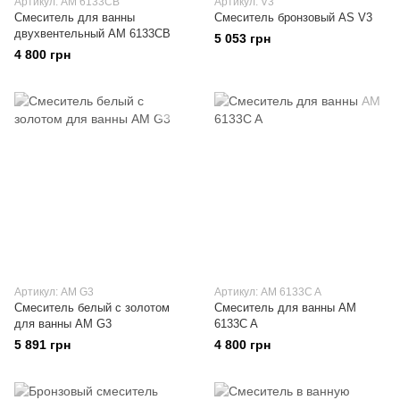
Артикул: АМ 6133CB
Артикул: V3
Смеситель для ванны
Смеситель бронзовый AS V3
двухвентельный АМ 6133CB
5 053 грн
4 800 грн
Артикул: AM G3
Артикул: АМ 6133C A
Смеситель белый с золотом
Смеситель для ванны АМ
для ванны AM G3
6133C A
5 891 грн
4 800 грн