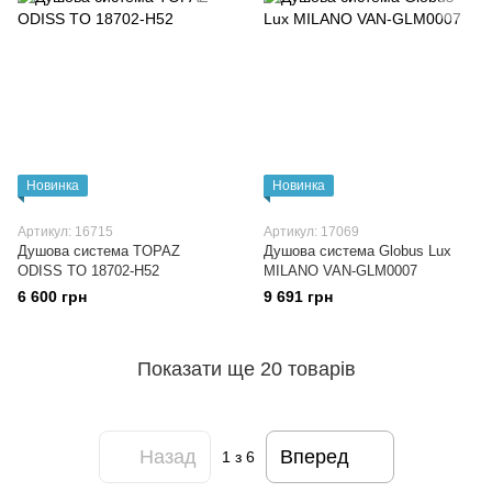
Новинка
Новинка
Артикул: 16715
Артикул: 17069
Душова система TOPAZ
Душова система Globus Lux
ODISS TO 18702-H52
MILANO VAN-GLM0007
6 600 грн
9 691 грн
Показати ще 20 товарів
Назад
Вперед
1
з 6