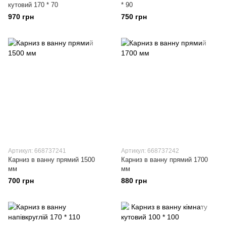
кутовий 170 * 70
* 90
970 грн
750 грн
Артикул: 668737241
Артикул: 668737242
Карниз в ванну прямий 1500
Карниз в ванну прямий 1700
мм
мм
700 грн
880 грн