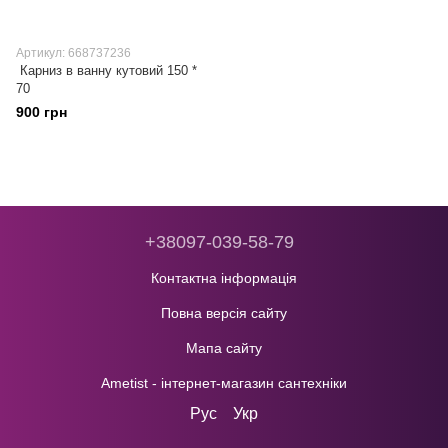
Артикул: 668737236
Карниз в ванну кутовий 150 *
70
900 грн
+38097-039-58-79
Контактна інформація
Повна версія сайту
Мапа сайту
Ametist - інтернет-магазин сантехніки
Рус
Укр