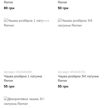
Remer
Remer
80 грн
50 грн
Артикул: 652045699
Артикул: 652045701
Чашка розбірна 1 латунна
Чашка розбірна 3/4 латунна
Remer
Remer
55 грн
55 грн