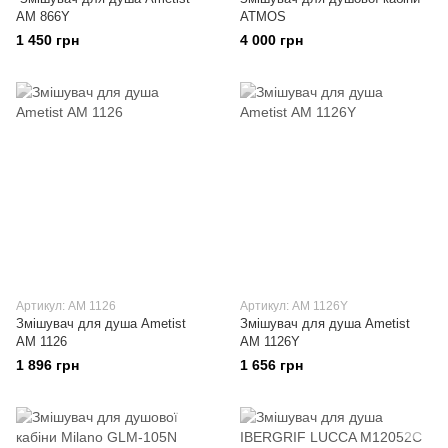
AM 866Y
ATMOS
1 450 грн
4 000 грн
Артикул: АМ 1126
Артикул: АМ 1126Y
Змішувач для душа Ametist
Змішувач для душа Ametist
АМ 1126
АМ 1126Y
1 896 грн
1 656 грн