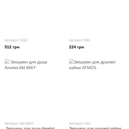
Артикул: 1342
Артикул: 994
512 грн
224 грн
Артикул: AM 866Y
Артикул: A33
Змішувач для душа Ametist
Змішувач для душової кабіни