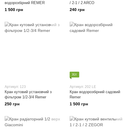
водорозбірний REMER
/ 2-1 / 2 ARCO
1 500 грн
240 грн
Хіт
Артикул: 123
Артикул: 202 LE
Кран кутовий установчий з
Кран водорозбірний садовий
фільтром 1/2-3/4 Remer
Remer
250 грн
1 500 грн