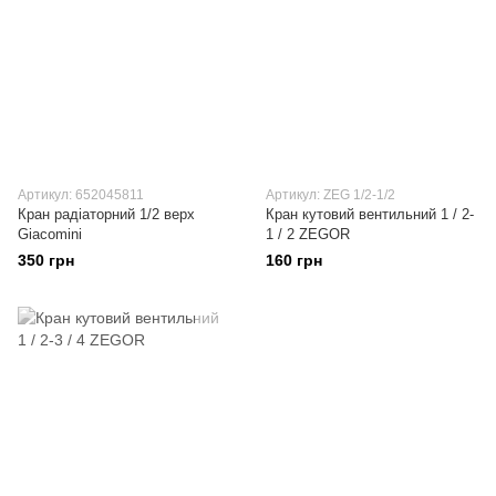
Артикул: 652045811
Артикул: ZEG 1/2-1/2
Кран радіаторний 1/2 верх
Кран кутовий вентильний 1 / 2-
Giacomini
1 / 2 ZEGOR
350 грн
160 грн