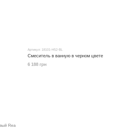
Артикул: 18101-H52-BL
Смеситель в ванную в черном цвете
6 188 грн