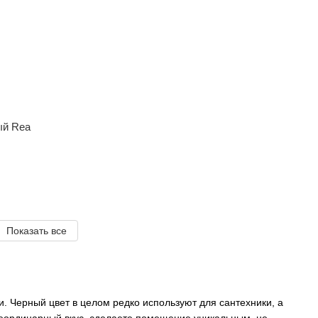
Rea
Показать все
 Черный цвет в целом редко используют для сантехники, а