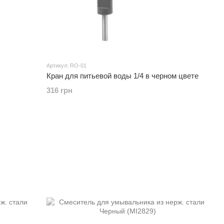
Артикул: RO-01
Кран для питьевой воды 1/4 в черном цвете
316 грн