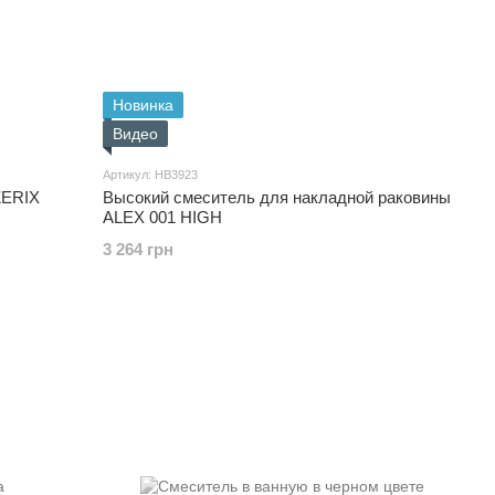
Новинка
Видео
Артикул: HB3923
Высокий смеситель для накладной раковины
ALEX 001 HIGH
3 264 грн