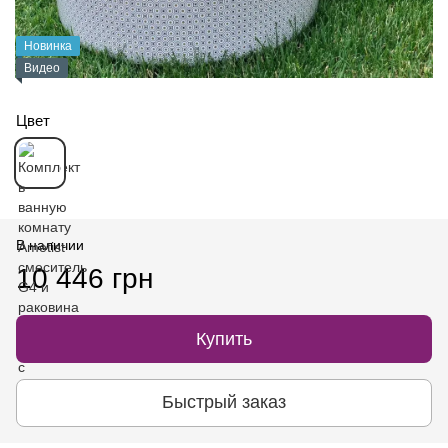
Новинка
Видео
Цвет
В наличии
10 446 грн
Купить
Быстрый заказ