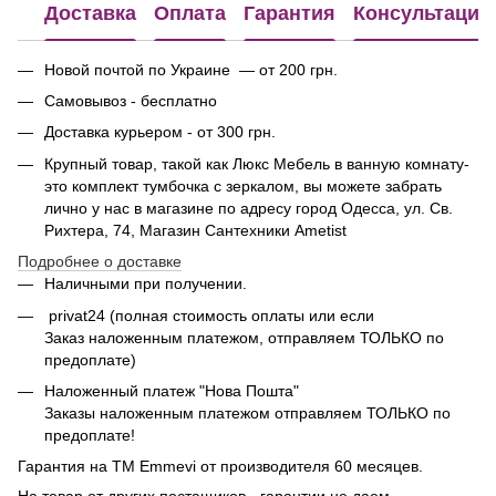
Доставка
Оплата
Гарантия
Консультация
Новой почтой по Украине — от 200 грн.
Самовывоз - бесплатно
Доставка курьером - от 300 грн.
Крупный товар, такой как Люкс Мебель в ванную комнату-
это комплект тумбочка с зеркалом, вы можете забрать
лично у нас в магазине по адресу город Одесса, ул. Св.
Рихтера, 74, Магазин Сантехники Ametist
Подробнее о доставке
Наличными при получении.
privat24 (полная стоимость оплаты или если
Заказ наложенным платежом, отправляем ТОЛЬКО по
предоплате)
Наложенный платеж "Нова Пошта"
Заказы наложенным платежом отправляем ТОЛЬКО по
предоплате!
Гарантия на ТМ Emmevi от производителя 60 месяцев.