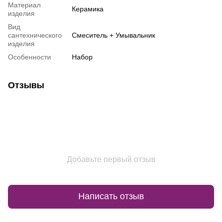
Материал
Керамика
изделия
Вид
сантехнического
Смеситель + Умывальник
изделия
Особенности
Набор
Отзывы
Добавьте первый отзыв
Написать отзыв