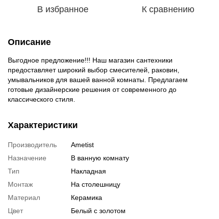
В избранное
К сравнению
Описание
Выгодное предложение!!! Наш магазин сантехники
предоставляет широкий выбор смесителей, раковин,
умывальников для вашей ванной комнаты. Предлагаем
готовые дизайнерские решения от современного до
классического стиля.
Характеристики
Производитель
Ametist
Назначение
В ванную комнату
Тип
Накладная
Монтаж
На столешницу
Материал
Керамика
Цвет
Белый с золотом