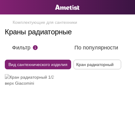
Комплектующие для сантехники
Краны радиаторные
Фильтр
По популярности
1
Вид сантехнического изделия
Кран радиаторный