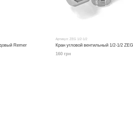
Артикул: ZEG 1/2-1/2
 садовый Remer
Кран угловой вентильный 1/2-1/2 Z
160 грн