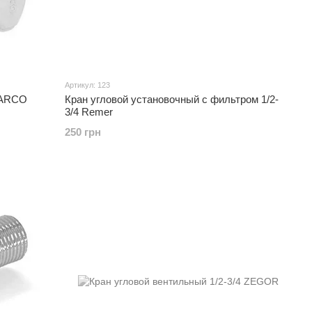
Артикул: 123
2 ARCO
Кран угловой установочный с фильтром 1/2-
3/4 Remer
250 грн