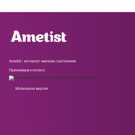
Ametist - интернет-магазин сантехники
Принимаем к оплате
Мобильная версия