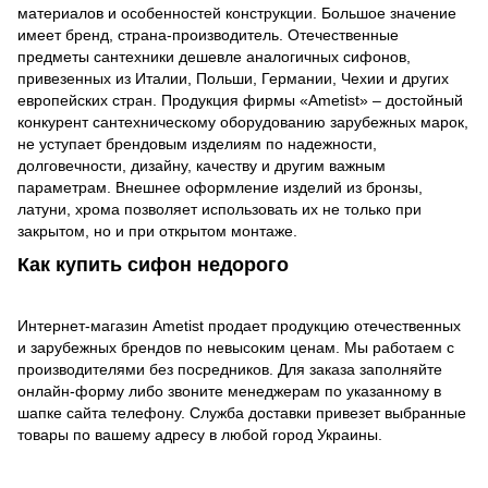
материалов и особенностей конструкции. Большое значение
имеет бренд, страна-производитель. Отечественные
предметы сантехники дешевле аналогичных сифонов,
привезенных из Италии, Польши, Германии, Чехии и других
европейских стран. Продукция фирмы «Ametist» – достойный
конкурент сантехническому оборудованию зарубежных марок,
не уступает брендовым изделиям по надежности,
долговечности, дизайну, качеству и другим важным
параметрам. Внешнее оформление изделий из бронзы,
латуни, хрома позволяет использовать их не только при
закрытом, но и при открытом монтаже.
Как купить сифон недорого
Интернет-магазин Ametist продает продукцию отечественных
и зарубежных брендов по невысоким ценам. Мы работаем с
производителями без посредников. Для заказа заполняйте
онлайн-форму либо звоните менеджерам по указанному в
шапке сайта телефону. Служба доставки привезет выбранные
товары по вашему адресу в любой город Украины.