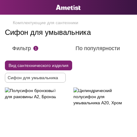
Комплектующие для сантехники
Сифон для умывальника
Фильтр
По популярности
1
Вид сантехнического изделия
Сифон для умывальника