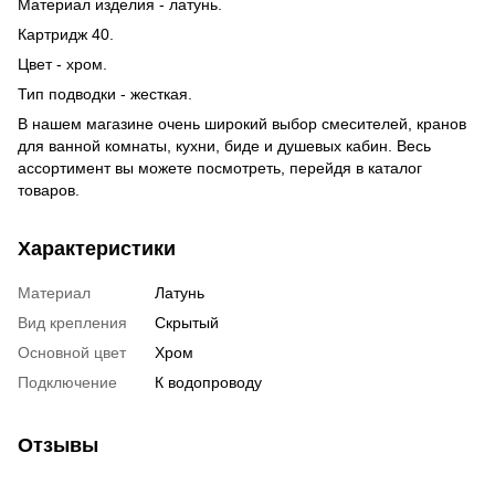
Материал изделия - латунь.
Картридж 40.
Цвет - хром.
Тип подводки - жесткая.
В нашем магазине очень широкий выбор смесителей, кранов
для ванной комнаты, кухни, биде и душевых кабин. Весь
ассортимент вы можете посмотреть, перейдя в каталог
товаров.
Характеристики
Материал
Латунь
Вид крепления
Скрытый
Основной цвет
Хром
Подключение
К водопроводу
Отзывы