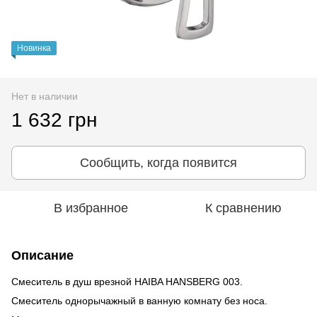
Новинка
Нет в наличии
1 632 грн
Сообщить, когда появится
В избранное
К сравнению
Описание
Смеситель в душ врезной HAIBA HANSBERG 003.
Cмеситель однорычажный в ванную комнату без носа.