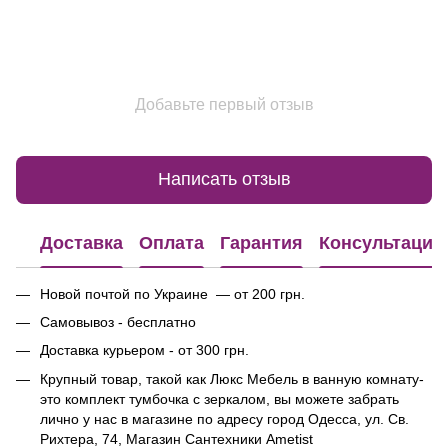
Добавьте первый отзыв
Написать отзыв
Доставка
Оплата
Гарантия
Консультация
Новой почтой по Украине — от 200 грн.
Самовывоз - бесплатно
Доставка курьером - от 300 грн.
Крупный товар, такой как Люкс Мебель в ванную комнату-
это комплект тумбочка с зеркалом, вы можете забрать
лично у нас в магазине по адресу город Одесса, ул. Св.
Рихтера, 74, Магазин Сантехники Ametist