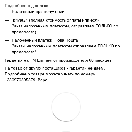
Подробнее о доставке
Наличными при получении.
privat24 (полная стоимость оплаты или если
Заказ наложенным платежом, отправляем ТОЛЬКО по
предоплате)
Наложенный платеж "Нова Пошта"
Заказы наложенным платежом отправляем ТОЛЬКО по
предоплате!
Гарантия на ТМ Emmevi от производителя 60 месяцев.
На товар от других постащиков - гарантии не даем.
Подробнее о товаре можете узнать по номеру
+380970395879, Вера