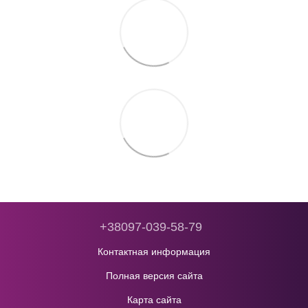
+38097-039-58-79
Контактная информация
Полная версия сайта
Карта сайта