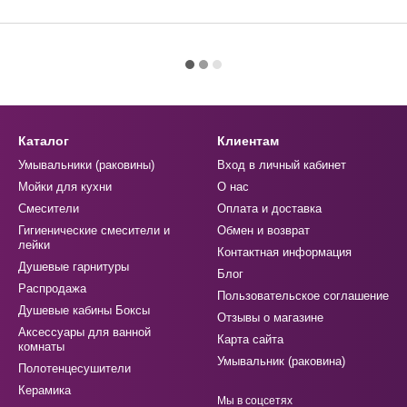
Каталог
Клиентам
Умывальники (раковины)
Вход в личный кабинет
Мойки для кухни
О нас
Смесители
Оплата и доставка
Гигиенические смесители и
Обмен и возврат
лейки
Контактная информация
Душевые гарнитуры
Блог
Распродажа
Пользовательское соглашение
Душевые кабины Боксы
Отзывы о магазине
Аксессуары для ванной
Карта сайта
комнаты
Умывальник (раковина)
Полотенцесушители
Керамика
Мы в соцсетях