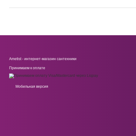
Ametist - интернет-магазин сантехники
Принимаем к оплате
Мобильная версия