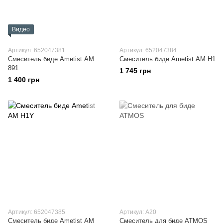
Видео
Артикул: 652047381
Артикул: 652047384
Смеситель биде Ametist АМ
Смеситель биде Ametist АМ H1
891
1 745 грн
1 400 грн
Артикул: 652047385
Артикул: A20
Смеситель биде Ametist АМ
Смеситель для биде ATMOS