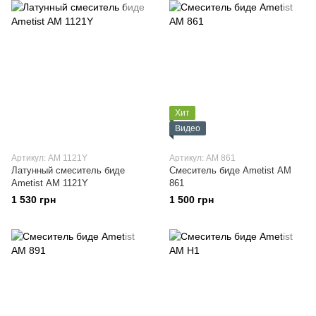
Хит
Видео
Артикул: АМ 1121Y
Артикул: АМ 861
Латунный смеситель биде
Смеситель биде Ametist АМ
Ametist АМ 1121Y
861
1 530 грн
1 500 грн