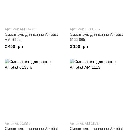
Артикул: АМ S9-35
Артикул: 6133,065
Смеситель для ванны Ametist
Смеситель для ванны Ametist
АМ S9-35
6133,065
2 450 грн
3 150 грн
Артикул: 6133 b
Артикул: АМ 1113
Смеситель для ванны Ametist
Смеситель для ванны Ametist