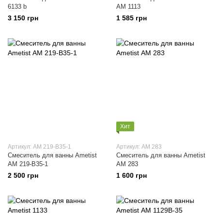
6133 b
АМ 1113
3 150 грн
1 585 грн
Хит
Артикул: АМ 219-В35-1
Артикул: АМ 283
Смеситель для ванны Ametist
Смеситель для ванны Ametist
АМ 219-В35-1
АМ 283
2 500 грн
1 600 грн