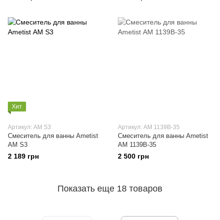
Хит
Артикул: АМ S3
Артикул: АМ 1139В-35
Смеситель для ванны Ametist
Смеситель для ванны Ametist
АМ S3
АМ 1139В-35
2 189 грн
2 500 грн
Показать еще 18 товаров