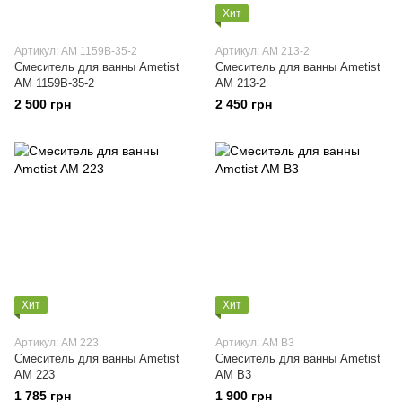
Хит
Артикул: АМ 1159B-35-2
Артикул: АМ 213-2
Смеситель для ванны Ametist
Смеситель для ванны Ametist
АМ 1159B-35-2
АМ 213-2
2 500 грн
2 450 грн
Хит
Хит
Артикул: АМ 223
Артикул: АМ B3
Смеситель для ванны Ametist
Смеситель для ванны Ametist
АМ 223
АМ B3
1 785 грн
1 900 грн