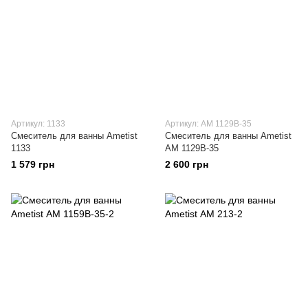
Артикул: 1133
Артикул: АМ 1129В-35
Смеситель для ванны Ametist
Смеситель для ванны Ametist
1133
АМ 1129В-35
1 579 грн
2 600 грн