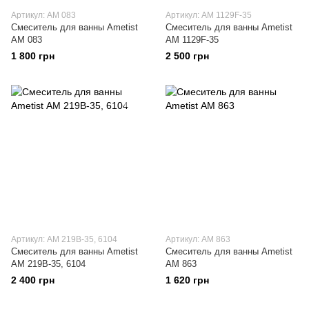
Артикул: АМ 083
Артикул: АМ 1129F-35
Смеситель для ванны Ametist
Смеситель для ванны Ametist
АМ 083
АМ 1129F-35
1 800 грн
2 500 грн
Артикул: АМ 219В-35, 6104
Артикул: АМ 863
Смеситель для ванны Ametist
Смеситель для ванны Ametist
АМ 219В-35, 6104
АМ 863
2 400 грн
1 620 грн