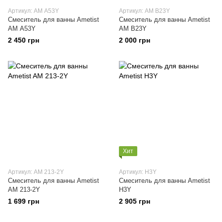
Артикул: АМ A53Y
Артикул: АМ В23Y
Смеситель для ванны Ametist
Смеситель для ванны Ametist
АМ A53Y
АМ В23Y
2 450 грн
2 000 грн
Хит
Артикул: AM 213-2Y
Артикул: H3Y
Смеситель для ванны Ametist
Смеситель для ванны Ametist
AM 213-2Y
H3Y
1 699 грн
2 905 грн