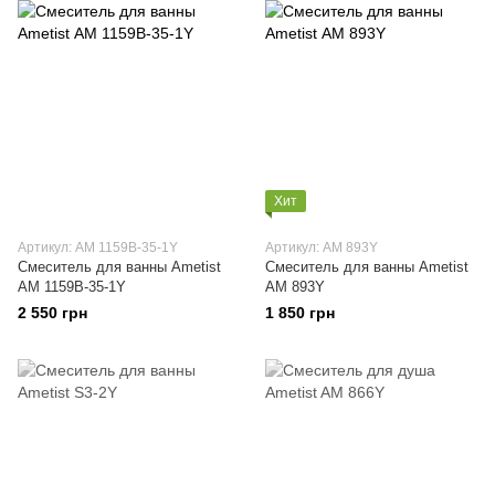
Хит
Артикул: АМ 1159B-35-1Y
Артикул: АМ 893Y
Смеситель для ванны Ametist
Смеситель для ванны Ametist
АМ 1159B-35-1Y
АМ 893Y
2 550 грн
1 850 грн