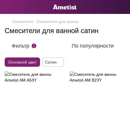
Смесители
Смесители для ванны
Смесители для ванной сатин
Фильтр
По популярности
1
Основной цвет
Сатин