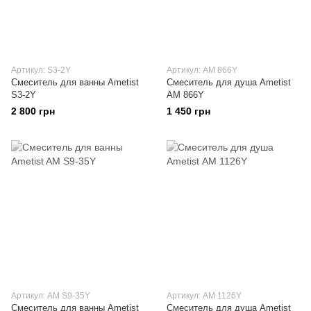
Артикул: S3-2Y
Артикул: AM 866Y
Смеситель для ванны Ametist
Смеситель для душа Ametist
S3-2Y
AM 866Y
2 800 грн
1 450 грн
Артикул: AM S9-35Y
Артикул: АМ 1126Y
Смеситель для ванны Ametist
Смеситель для душа Ametist