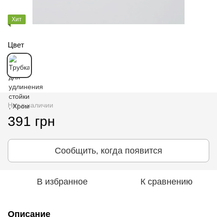
Хит
Цвет
Нет в наличии
391 грн
Сообщить, когда появится
В избранное
К сравнению
Описание