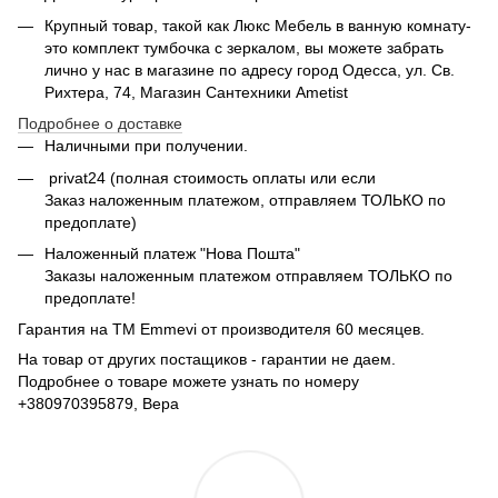
Крупный товар, такой как Люкс Мебель в ванную комнату-
это комплект тумбочка с зеркалом, вы можете забрать
лично у нас в магазине по адресу город Одесса, ул. Св.
Рихтера, 74, Магазин Сантехники Ametist
Подробнее о доставке
Наличными при получении.
privat24 (полная стоимость оплаты или если
Заказ наложенным платежом, отправляем ТОЛЬКО по
предоплате)
Наложенный платеж "Нова Пошта"
Заказы наложенным платежом отправляем ТОЛЬКО по
предоплате!
Гарантия на ТМ Emmevi от производителя 60 месяцев.
На товар от других постащиков - гарантии не даем.
Подробнее о товаре можете узнать по номеру
+380970395879, Вера