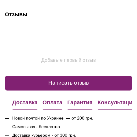
Отзывы
Добавьте первый отзыв
Написать отзыв
Доставка
Оплата
Гарантия
Консультация
Новой почтой по Украине — от 200 грн.
Самовывоз - бесплатно
Доставка курьером - от 300 грн.