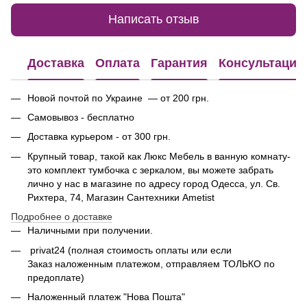
Написать отзыв
Доставка
Оплата
Гарантия
Консультация
Новой почтой по Украине — от 200 грн.
Самовывоз - бесплатно
Доставка курьером - от 300 грн.
Крупный товар, такой как Люкс Мебель в ванную комнату-
это комплект тумбочка с зеркалом, вы можете забрать
лично у нас в магазине по адресу город Одесса, ул. Св.
Рихтера, 74, Магазин Сантехники Ametist
Подробнее о доставке
Наличными при получении.
privat24 (полная стоимость оплаты или если
Заказ наложенным платежом, отправляем ТОЛЬКО по
предоплате)
Наложенный платеж "Нова Пошта"