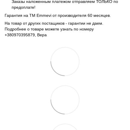
Заказы наложенным платежом отправляем ТОЛЬКО по
предоплате!
Гарантия на ТМ Emmevi от производителя 60 месяцев.
На товар от других постащиков - гарантии не даем.
Подробнее о товаре можете узнать по номеру
+380970395879, Вера