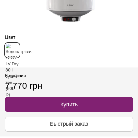
Цвет
В наличии
7 770 грн
Купить
Быстрый заказ