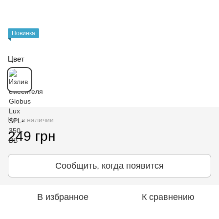
Новинка
Цвет
Нет в наличии
249 грн
Сообщить, когда появится
В избранное
К сравнению