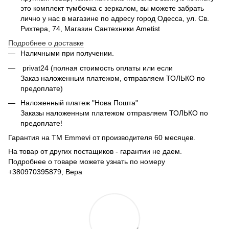
это комплект тумбочка с зеркалом, вы можете забрать
лично у нас в магазине по адресу город Одесса, ул. Св.
Рихтера, 74, Магазин Сантехники Ametist
Подробнее о доставке
Наличными при получении.
privat24 (полная стоимость оплаты или если
Заказ наложенным платежом, отправляем ТОЛЬКО по
предоплате)
Наложенный платеж "Нова Пошта"
Заказы наложенным платежом отправляем ТОЛЬКО по
предоплате!
Гарантия на ТМ Emmevi от производителя 60 месяцев.
На товар от других постащиков - гарантии не даем.
Подробнее о товаре можете узнать по номеру
+380970395879, Вера