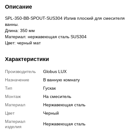
Описание
SPL-350-BB-SPOUT-SUS304 Излив плоский для смесителя
ванны.
Длина: 350 мм
Материал: нержавеющая сталь SUS304
Цвет: черный мат
Характеристики
Производитель
Globus LUX
Назначение
В ванную комнату
Тип
Гускак
Монтаж
На смеситель
Материал
Нержавеющая сталь
Цвет
Черный
Материал
Нержавеющая сталь
изделия