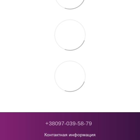
+38097-039-58-79
Контактная информация