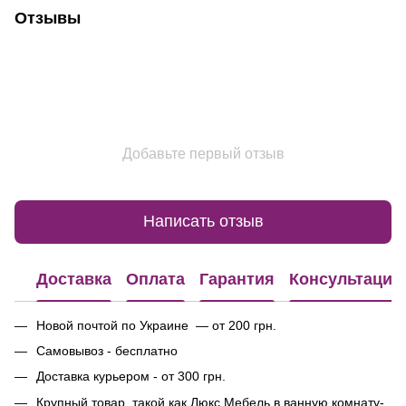
Отзывы
Добавьте первый отзыв
Написать отзыв
Доставка
Оплата
Гарантия
Консультация
Новой почтой по Украине — от 200 грн.
Самовывоз - бесплатно
Доставка курьером - от 300 грн.
Крупный товар, такой как Люкс Мебель в ванную комнату-