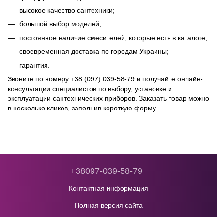
высокое качество сантехники;
большой выбор моделей;
постоянное наличие смесителей, которые есть в каталоге;
своевременная доставка по городам Украины;
гарантия.
Звоните по номеру +38 (097) 039-58-79 и получайте онлайн-
консультации специалистов по выбору, установке и
эксплуатации сантехнических приборов. Заказать товар можно
в несколько кликов, заполнив короткую форму.
+38097-039-58-79
Контактная информация
Полная версия сайта