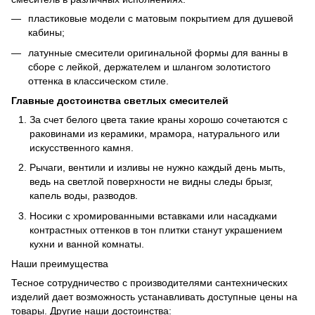
пластиковые модели с матовым покрытием для душевой
кабины;
латунные смесители оригинальной формы для ванны в
сборе с лейкой, держателем и шлангом золотистого
оттенка в классическом стиле.
Главные достоинства светлых смесителей
За счет белого цвета такие краны хорошо сочетаются с
раковинами из керамики, мрамора, натурального или
искусственного камня.
Рычаги, вентили и изливы не нужно каждый день мыть,
ведь на светлой поверхности не видны следы брызг,
капель воды, разводов.
Носики с хромированными вставками или насадками
контрастных оттенков в тон плитки станут украшением
кухни и ванной комнаты.
Наши преимущества
Тесное сотрудничество с производителями сантехнических
изделий дает возможность устанавливать доступные цены на
товары. Другие наши достоинства: