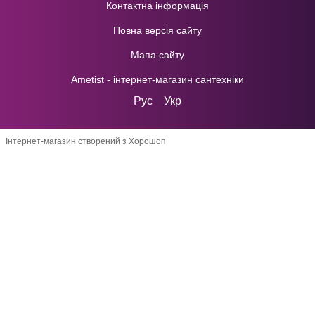
Контактна інформація
Повна версія сайту
Мапа сайту
Ametist - інтернет-магазин сантехніки
Рус
Укр
Інтернет-магазин створений з Хорошоп