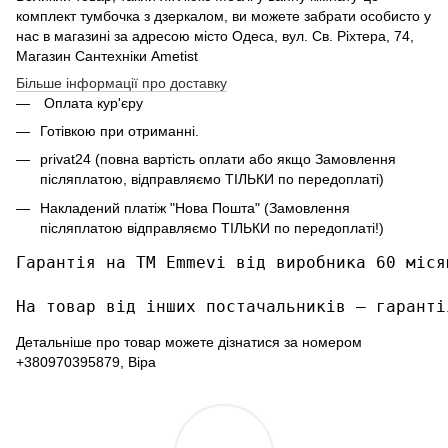
комплект тумбочка з дзеркалом, ви можете забрати особисто у
нас в магазині за адресою місто Одеса, вул. Св. Ріхтера, 74,
Магазин Сантехніки Ametist
Більше інформації про доставку
Оплата кур'єру
Готівкою при отриманні.
privat24 (повна вартість оплати або якщо Замовлення
післяплатою, відправляємо ТІЛЬКИ по передоплаті)
Накладений платіж "Нова Пошта" (Замовлення
післяплатою відправляємо ТІЛЬКИ по передоплаті!)
Гарантія на ТМ Emmevi від виробника 60 місяц
На товар від інших постачальників – гаранті
Детальніше про товар можете дізнатися за номером
+380970395879, Віра