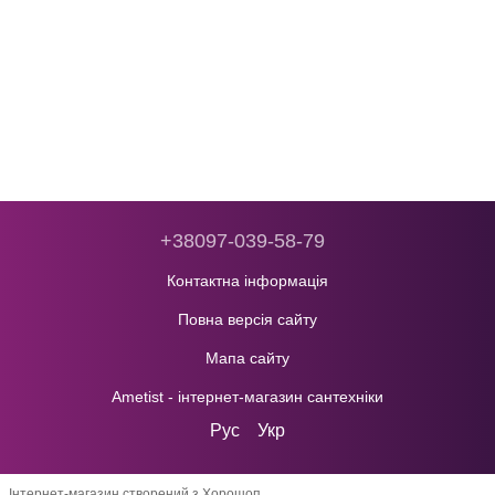
+38097-039-58-79
Контактна інформація
Повна версія сайту
Мапа сайту
Ametist - інтернет-магазин сантехніки
Рус
Укр
Інтернет-магазин створений з Хорошоп