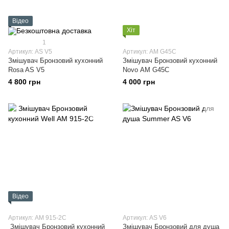
Відео
Хіт
1
Артикул: AS V5
Артикул: АМ G45C
Змішувач Бронзовий кухонний
Змішувач Бронзовий кухонний
Rosa AS V5
Novo АМ G45C
4 800 грн
4 000 грн
Відео
Артикул: АМ 915-2C
Артикул: AS V6
Змішувач Бронзовий кухонний
Змішувач Бронзовий для душа