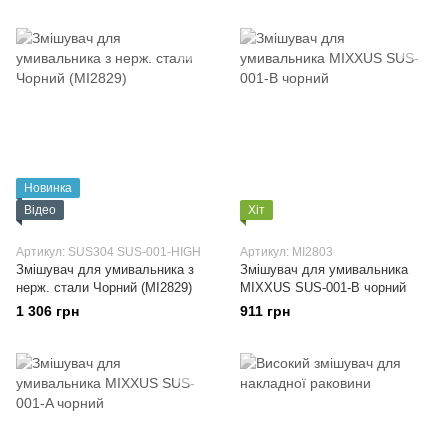
Новинка
Відео
Хіт
Артикул: SUS304 SUS-001-HIGH
Артикул: MI2803
Змішувач для умивальника з
Змішувач для умивальника
нерж. стали Чорний (MI2829)
MIXXUS SUS-001-B чорний
1 306 грн
911 грн