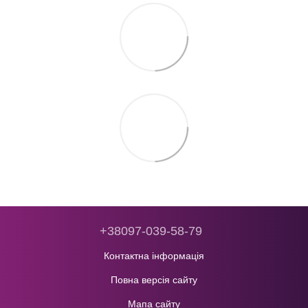
+38097-039-58-79
Контактна інформація
Повна версія сайту
Мапа сайту