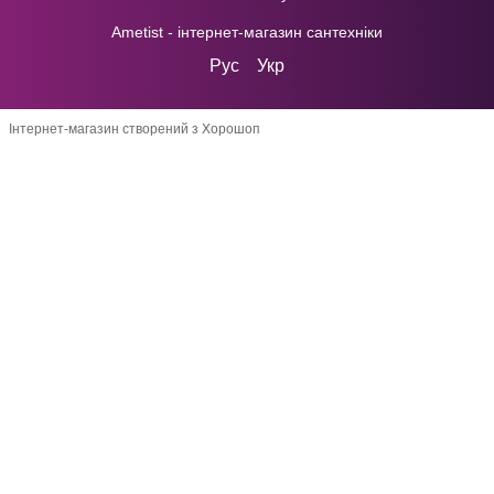
Ametist - інтернет-магазин сантехніки
Рус
Укр
Інтернет-магазин створений з Хорошоп