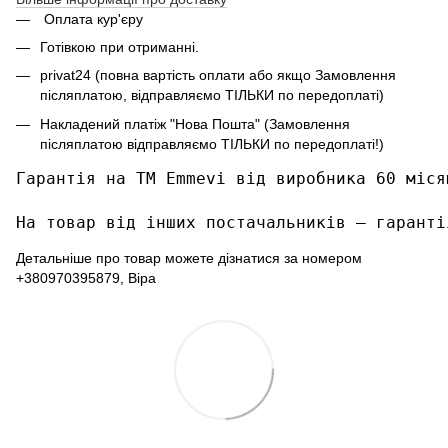
Оплата кур'єру
Готівкою при отриманні.
privat24 (повна вартість оплати або якщо Замовлення
післяплатою, відправляємо ТІЛЬКИ по передоплаті)
Накладений платіж "Нова Пошта" (Замовлення
післяплатою відправляємо ТІЛЬКИ по передоплаті!)
Гарантія на ТМ Emmevi від виробника 60 місяц
На товар від інших постачальників – гаранті
Детальніше про товар можете дізнатися за номером
+380970395879, Віра