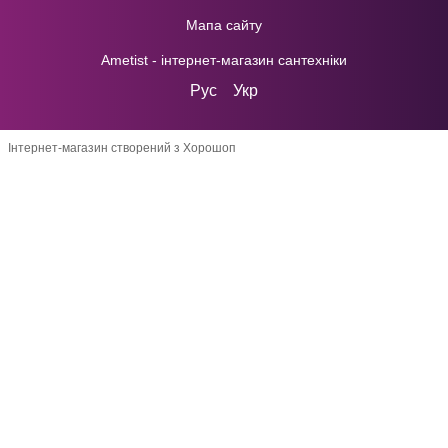
Мапа сайту
Ametist - інтернет-магазин сантехніки
Рус
Укр
Інтернет-магазин створений з Хорошоп