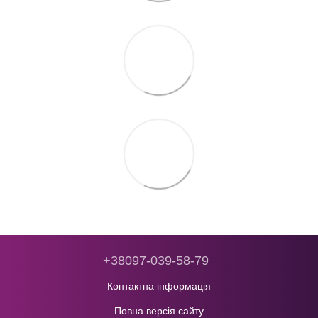
+38097-039-58-79
Контактна інформація
Повна версія сайту