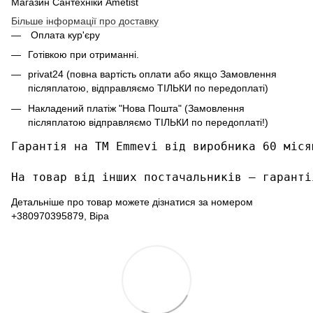
Магазин Сантехніки Ametist
Більше інформації про доставку
Оплата кур'єру
Готівкою при отриманні.
privat24 (повна вартість оплати або якщо Замовлення
післяплатою, відправляємо ТІЛЬКИ по передоплаті)
Накладений платіж "Нова Пошта" (Замовлення
післяплатою відправляємо ТІЛЬКИ по передоплаті!)
Гарантія на ТМ Emmevi від виробника 60 місяц
На товар від інших постачальників – гаранті
Детальніше про товар можете дізнатися за номером
+380970395879, Віра