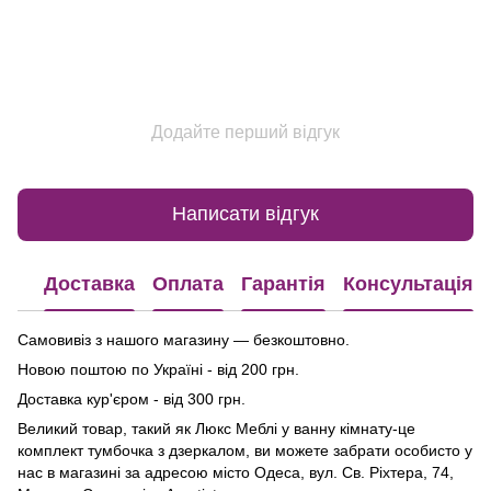
Додайте перший відгук
Написати відгук
Доставка
Оплата
Гарантія
Консультація
Самовивіз з нашого магазину — безкоштовно.
Новою поштою по Україні - від 200 грн.
Доставка кур'єром - від 300 грн.
Великий товар, такий як Люкс Меблі у ванну кімнату-це
комплект тумбочка з дзеркалом, ви можете забрати особисто у
нас в магазині за адресою місто Одеса, вул. Св. Ріхтера, 74,