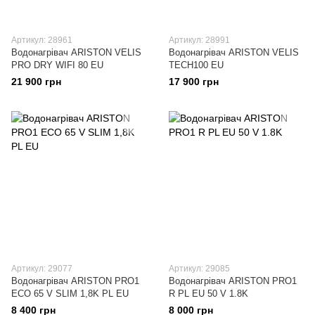
Артикул: 28961
Артикул: 28991
Водонагрівач ARISTON VELIS
Водонагрівач ARISTON VELIS
PRO DRY WIFI 80 EU
TECH100 EU
21 900 грн
17 900 грн
Артикул: 29077
Артикул: 29085
Водонагрівач ARISTON PRO1
Водонагрівач ARISTON PRO1
ECO 65 V SLIM 1,8K PL EU
R PL EU 50 V 1.8K
8 400 грн
8 000 грн