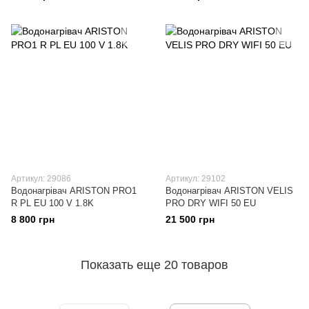
Артикул: 29086
Артикул: 29102
Водонагрівач ARISTON PRO1
Водонагрівач ARISTON VELIS
R PL EU 100 V 1.8K
PRO DRY WIFI 50 EU
8 800 грн
21 500 грн
Показать еще 20 товаров