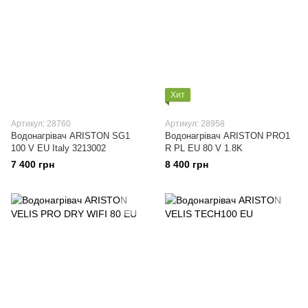
Хит
Артикул: 28760
Артикул: 28958
Водонагрівач ARISTON SG1
Водонагрівач ARISTON PRO1
100 V EU Italy 3213002
R PL EU 80 V 1.8K
7 400 грн
8 400 грн