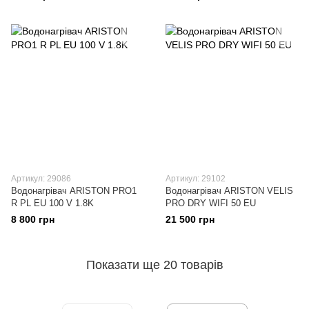
Артикул: 29086
Артикул: 29102
Водонагрівач ARISTON PRO1
Водонагрівач ARISTON VELIS
R PL EU 100 V 1.8K
PRO DRY WIFI 50 EU
8 800 грн
21 500 грн
Показати ще 20 товарів