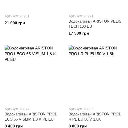
Артикул: 28961
Артикул: 28991
Водонагрівач ARISTON VELIS
21 900 грн
TECH 100 EU
17 900 грн
Артикул: 29077
Артикул: 29085
Водонагрівач ARISTON PRO1
Водонагрівач ARISTON PRO1
ECO 65 V SLIM 1,8 K PL EU
R PL EU 50 V 1.8K
8 400 грн
8 000 грн